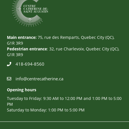
Main entrance:
75, rue des Remparts, Quebec City (QC),
G1R 3R9
Pedestrian entrance
: 32, rue Charlevoix, Quebec City (QC),
G1R 3R9
418-694-8560
info@centrecatherine.ca
Opening hours
Tuesday to Friday: 9:30 AM to 12:00 PM and 1:00 PM to 5:00
PM
Saturday to Monday: 1:00 PM to 5:00 PM